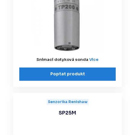
Snímací dotyková sonda
Více
Poptat produkt
Senzorika Renishaw
SP25M