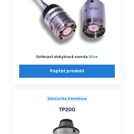
Snímací dotyková sonda
Více
Poptat produkt
Senzorika Renishaw
TP200