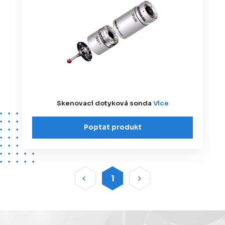
Skenovací dotyková sonda
Více
Poptat produkt
1