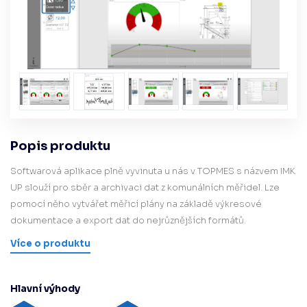
Popis produktu
Softwarová aplikace plně vyvinuta u nás v TOPMES s názvem IMK
UP slouží pro sběr a archivaci dat z komunálních měřidel. Lze
pomocí něho vytvářet měřicí plány na základě výkresové
dokumentace a export dat do nejrůznějších formátů.
Více o produktu
Hlavní výhody