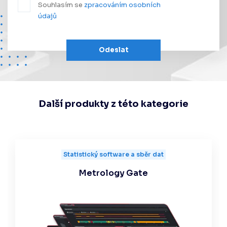
Souhlasím se
zpracováním osobních
údajů
Odeslat
Další produkty z této kategorie
Statistický software a sběr dat
Metrology Gate