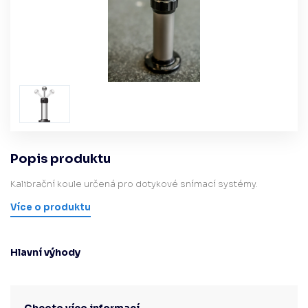
Popis produktu
Kalibrační koule určená pro dotykové snímací systémy.
Více o produktu
Hlavní výhody