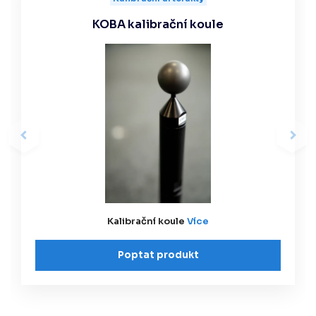
KOBA kalibrační koule
Kalibrační koule
Více
Poptat produkt