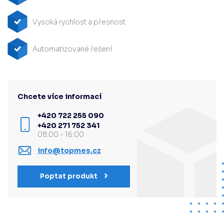
Vysoká rychlost a přesnost
Automatizované řešení
Chcete více informací
+420 722 255 090
+420 271 752 341
08:00 - 16:00
info@topmes.cz
Poptat produkt