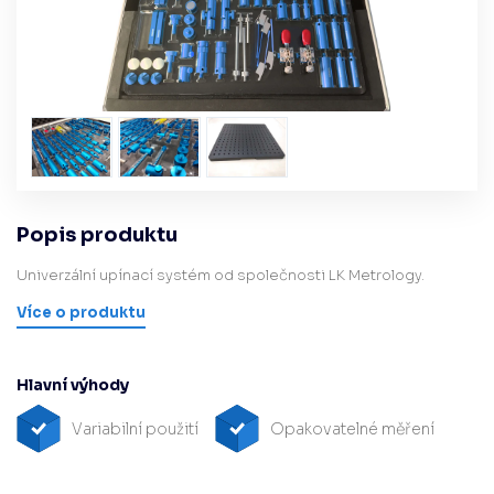
Popis produktu
Univerzální upínací systém od společnosti LK Metrology.
Více o produktu
Hlavní výhody
Variabilní použití
Opakovatelné měření