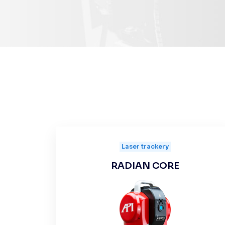
Laser trackery
RADIAN CORE