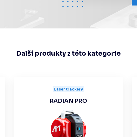
Další produkty z této kategorie
Laser trackery
RADIAN PRO