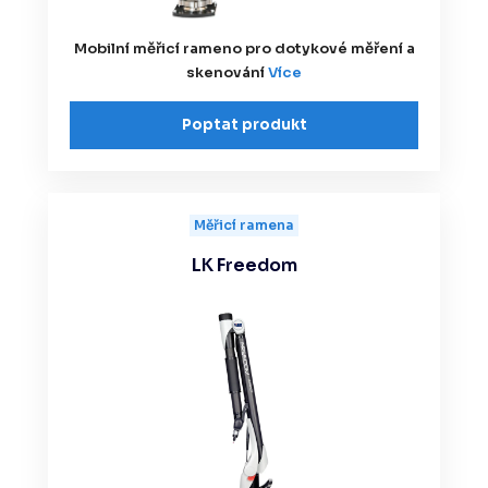
Mobilní měřicí rameno pro dotykové měření a
skenování
Více
Poptat produkt
Měřicí ramena
LK Freedom