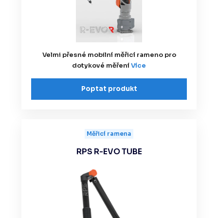
Velmi přesné mobilní měřicí rameno pro
dotykové měření
Více
Poptat produkt
Měřicí ramena
RPS R-EVO TUBE