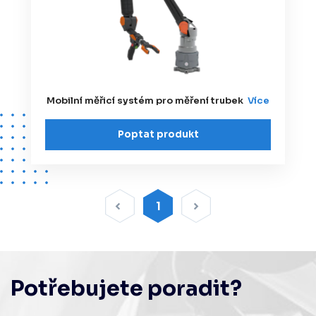
Mobilní měřicí systém pro měření trubek
Více
Poptat produkt
1
Potřebujete poradit?