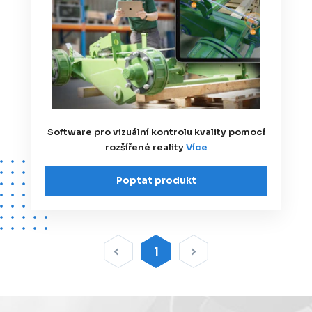
Software pro vizuální kontrolu kvality pomocí
rozšířené reality
Více
Poptat produkt
1