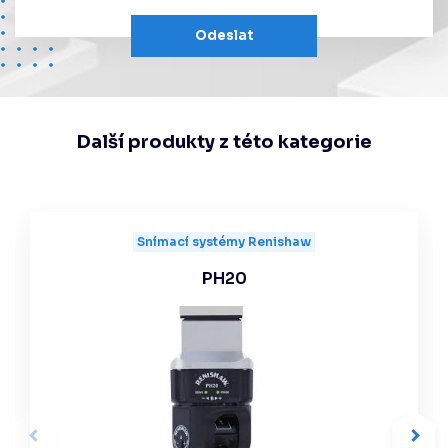
Odeslat
Další produkty z této kategorie
Snímací systémy Renishaw
PH20