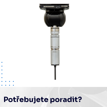
Potřebujete poradit?