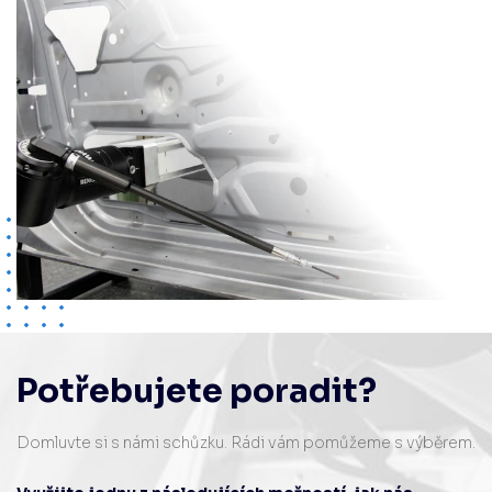
Potřebujete poradit?
Domluvte si s námi schůzku. Rádi vám pomůžeme s výběrem.