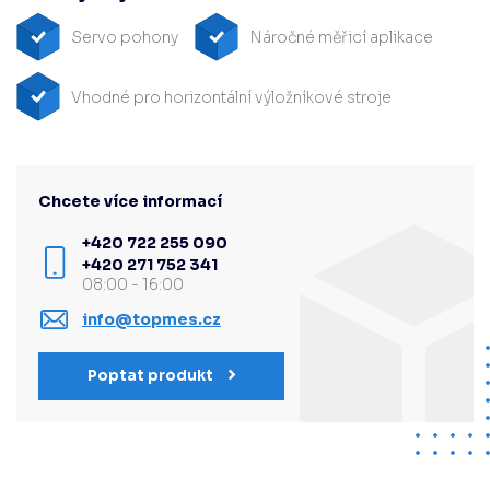
Servo pohony
Náročné měřicí aplikace
Vhodné pro horizontální výložníkové stroje
Chcete více informací
+420 722 255 090
+420 271 752 341
08:00 - 16:00
info@topmes.cz
Poptat produkt