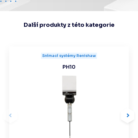
Další produkty z této kategorie
Snímací systémy Renishaw
PH10