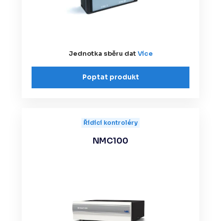
Jednotka sběru dat
Více
Poptat produkt
Řídící kontroléry
NMC100