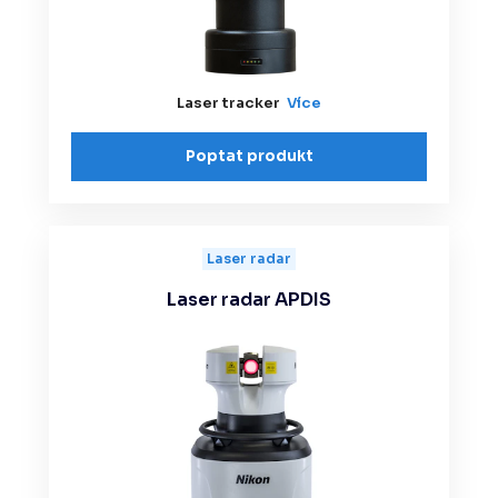
Laser tracker
Více
Poptat produkt
Laser radar
Laser radar APDIS