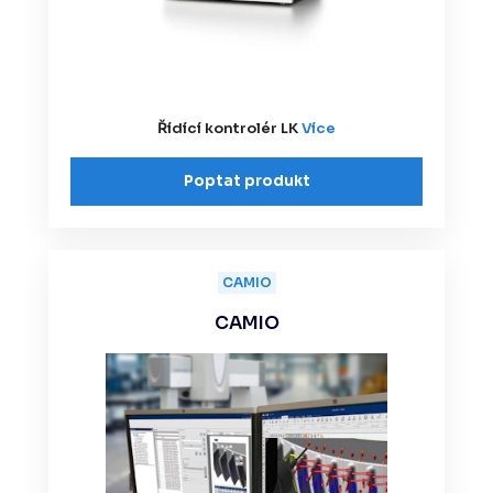
Řídící kontrolér LK
Více
Poptat produkt
CAMIO
CAMIO