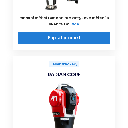
Mobilní měřicí rameno pro dotykové měření a
skenování
Více
Poptat produkt
Laser trackery
RADIAN CORE