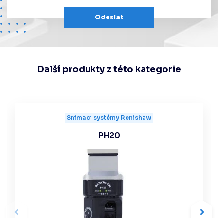
Odeslat
Další produkty z této kategorie
Snímací systémy Renishaw
PH20