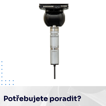
Potřebujete poradit?