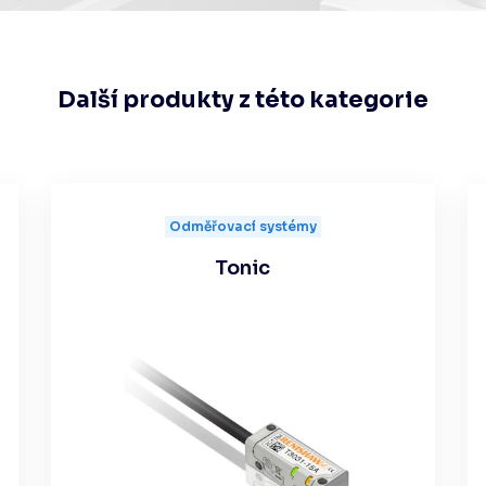
Další produkty z této kategorie
Odměřovací systémy
Tonic