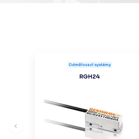
Odměřovací systémy
RGH24