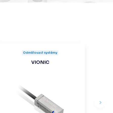
Odměřovací systémy
VIONiC