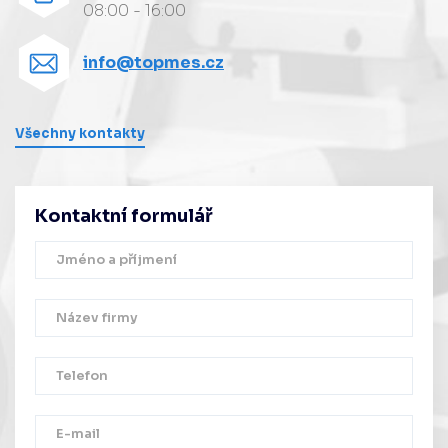
08:00 - 16:00
info@topmes.cz
Všechny kontakty
Kontaktní formulář
Děkujeme!