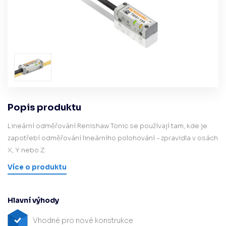
Popis produktu
Lineární odměřování Renishaw Tonic se používají tam, kde je
zapotřebí odměřování lineárního polohování - zpravidla v osách
X, Y nebo Z.
Více o produktu
Hlavní výhody
Vhodné pro nové konstrukce