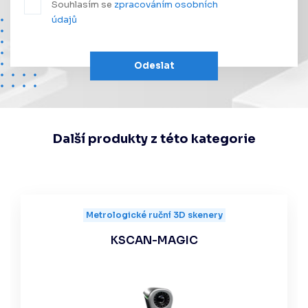
Souhlasím se
zpracováním osobních
údajů
Odeslat
Další produkty z této kategorie
Metrologické ruční 3D skenery
KSCAN-MAGIC