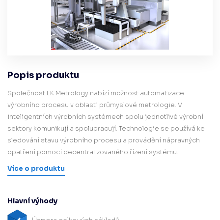
Popis produktu
Společnost LK Metrology nabízí možnost automatizace
výrobního procesu v oblasti průmyslové metrologie. V
inteligentních výrobních systémech spolu jednotlivé výrobní
sektory komunikují a spolupracují. Technologie se používá ke
sledování stavu výrobního procesu a provádění nápravných
opatření pomocí decentralizovaného řízení systému.
Více o produktu
Hlavní výhody