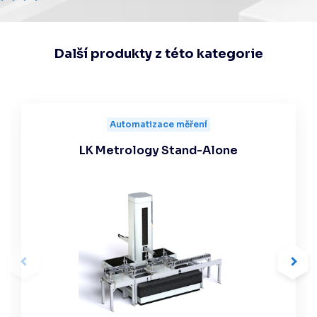
Další produkty z této kategorie
Automatizace měření
LK Metrology Stand-Alone