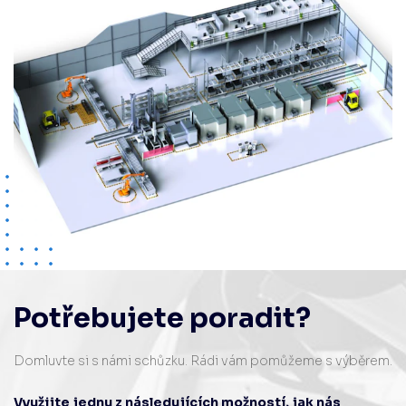
Potřebujete poradit?
Domluvte si s námi schůzku. Rádi vám pomůžeme s výběrem.
Využijte jednu z následujících možností, jak nás