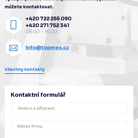
můžete kontaktovat.
+420 722 255 090
+420 271 752 341
08:00 - 16:00
info@topmes.cz
Všechny kontakty
Kontaktní formulář