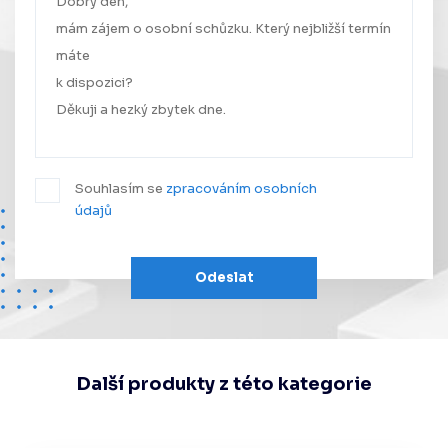
Souhlasím se
zpracováním osobních
údajů
Odeslat
Další produkty z této kategorie