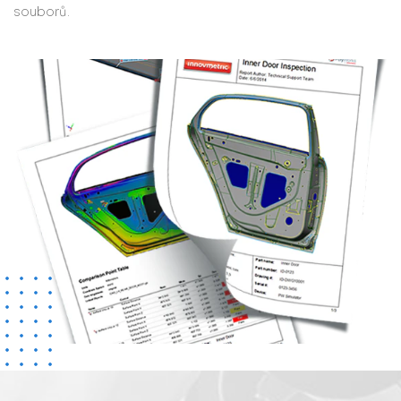
souborů.