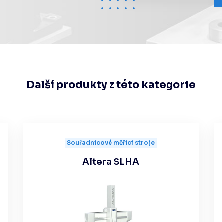
Další produkty z této kategorie
Souřadnicové měřicí stroje
Altera SLHA