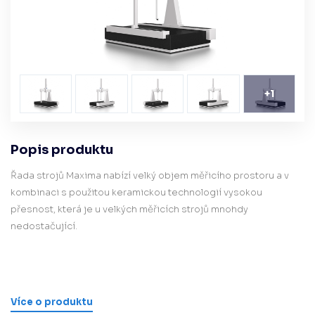
+
1
​​​​Popis produktu​
Řada strojů Maxima nabízí velký objem měřicího prostoru a v
kombinaci s použitou keramickou technologií vysokou
přesnost, která je u velkých měřicích strojů mnohdy
nedostačující.
Více o produktu