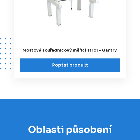
Mostový souřadnicový měřicí stroj - Gantry
Poptat produkt
Oblasti působení