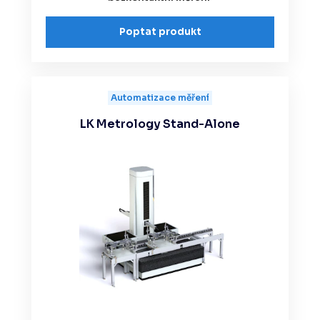
Poptat produkt
Automatizace měření
LK Metrology Stand-Alone