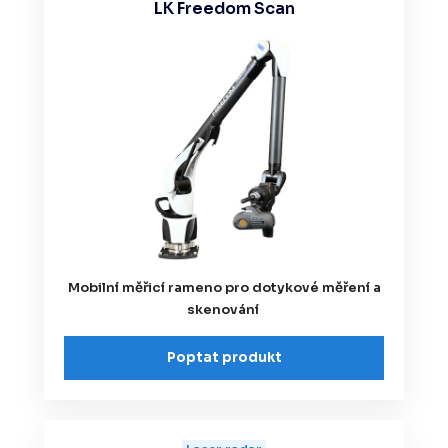
LK Freedom Scan
Mobilní měřicí rameno pro dotykové měření a
skenování
Poptat produkt