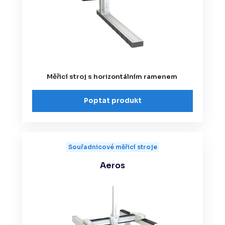
Měřicí stroj s horizontálním ramenem
Poptat produkt
Souřadnicové měřicí stroje
Aeros