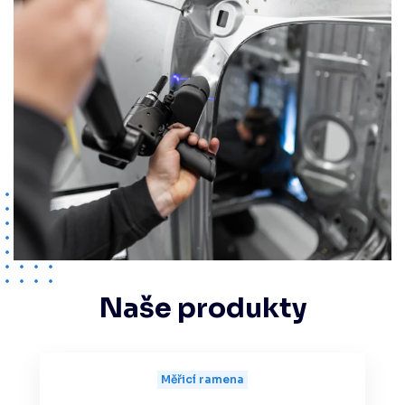
Naše produkty
Měřicí ramena