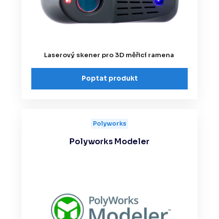
Laserový skener pro 3D měřicí ramena
Poptat produkt
Polyworks
Polyworks Modeler