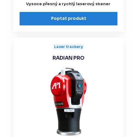
Vysoce přesný a rychlý laserový skener
Poptat produkt
Laser trackery
RADIAN PRO