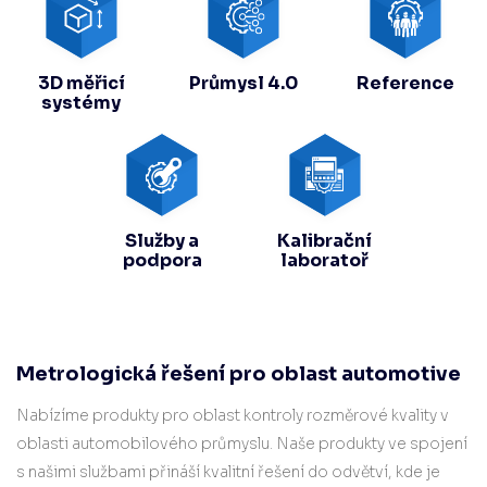
3D měřicí
Průmysl 4.0
Reference
systémy
Služby a
Kalibrační
podpora
laboratoř
Metrologická řešení pro oblast automotive
Nabízíme produkty pro oblast kontroly rozměrové kvality v
oblasti automobilového průmyslu. Naše produkty ve spojení
s našimi službami přináší kvalitní řešení do odvětví, kde je