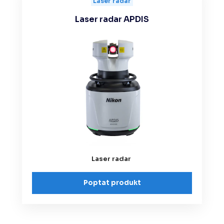
Laser radar
Laser radar APDIS
Laser radar
Poptat produkt