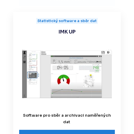
Statistický software a sběr dat
IMK UP
Software pro sběr a archivaci naměřených
dat