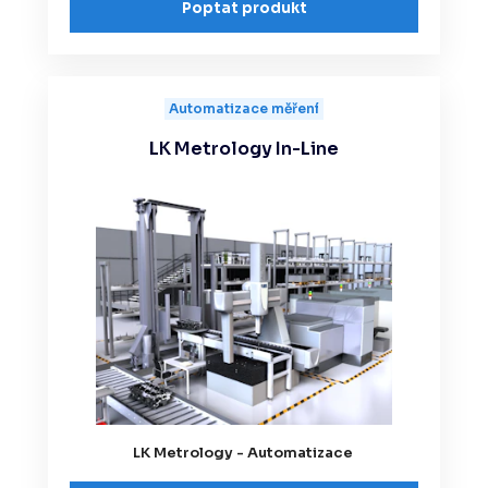
Poptat produkt
Automatizace měření
LK Metrology In-Line
LK Metrology - Automatizace