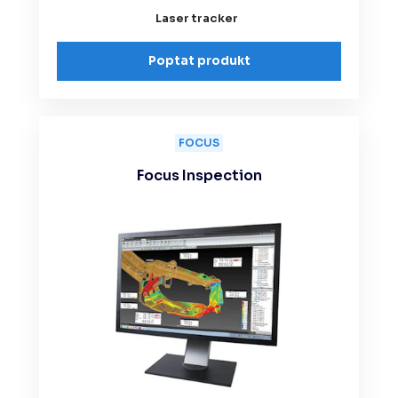
Laser tracker
Poptat produkt
FOCUS
Focus Inspection