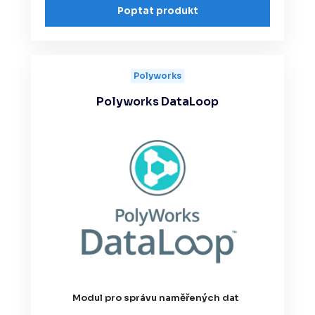
Poptat produkt
Polyworks
Polyworks DataLoop
Modul pro správu naměřených dat